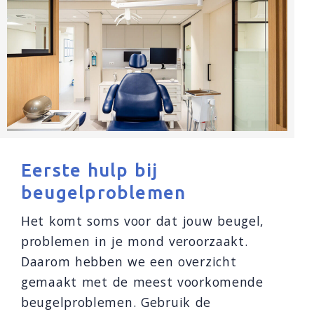
Eerste hulp bij
beugelproblemen
Het komt soms voor dat jouw beugel,
problemen in je mond veroorzaakt.
Daarom hebben we een overzicht
gemaakt met de meest voorkomende
beugelproblemen. Gebruik de