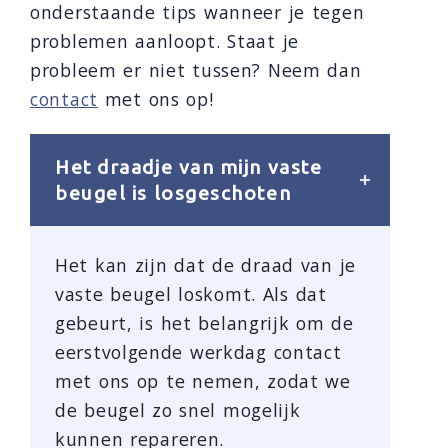
onderstaande tips wanneer je tegen
problemen aanloopt. Staat je
probleem er niet tussen? Neem dan
contact
met ons op!
Het draadje van mijn vaste
beugel is losgeschoten
Het kan zijn dat de draad van je
vaste beugel loskomt. Als dat
gebeurt, is het belangrijk om de
eerstvolgende werkdag contact
met ons op te nemen, zodat we
de beugel zo snel mogelijk
kunnen repareren.