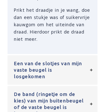
Prikt het draadje in je wang, doe
dan een stukje was of suikervrije
kauwgom om het uiteinde van
draad. Hierdoor prikt de draad
niet meer.
Een van de slotjes van mijn
vaste beugel is
losgekomen
De band (ringetje om de
kies) van mijn buitenbeugel
of de vaste beugel is